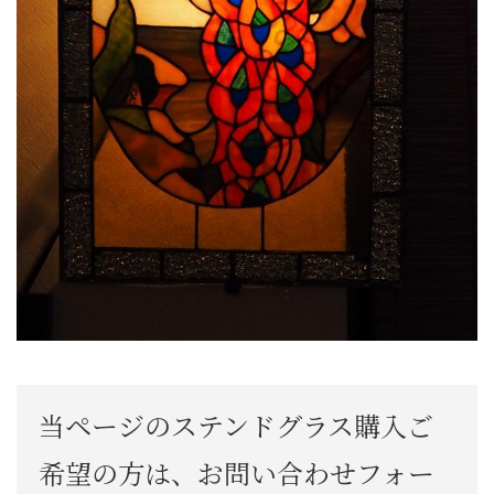
当ページのステンドグラス購入ご
希望の方は、お問い合わせフォー